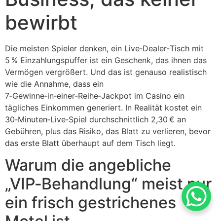
bewirbt
Die meisten Spieler denken, ein Live‑Dealer‑Tisch mit
5 % Einzahlungspuffer ist ein Geschenk, das ihnen das
Vermögen vergrößert. Und das ist genauso realistisch
wie die Annahme, dass ein
7‑Gewinne‑in‑einer‑Reihe‑Jackpot im Casino ein
tägliches Einkommen generiert. In Realität kostet ein
30‑Minuten‑Live‑Spiel durchschnittlich 2,30 € an
Gebühren, plus das Risiko, das Blatt zu verlieren, bevor
das erste Blatt überhaupt auf dem Tisch liegt.
Warum die angebliche
„VIP‑Behandlung“ meist nur
ein frisch gestrichenes